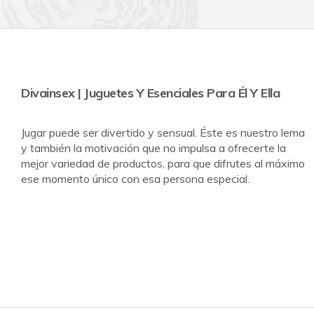
Divainsex | Juguetes Y Esenciales Para Él Y Ella
Jugar puede ser divertido y sensual. Éste es nuestro lema
y también la motivación que no impulsa a ofrecerte la
mejor variedad de productos, para que difrutes al máximo
ese momento único con esa persona especial.