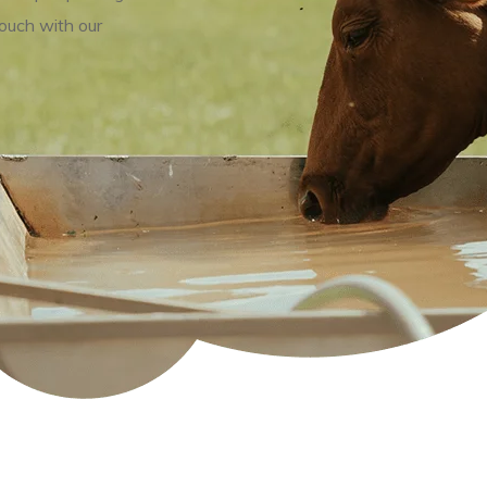
touch with our