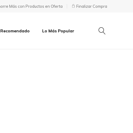
orre Más con Productos en Oferta
Finalizar Compra
 Recomendado
Lo Más Popular