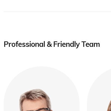
Professional & Friendly Team