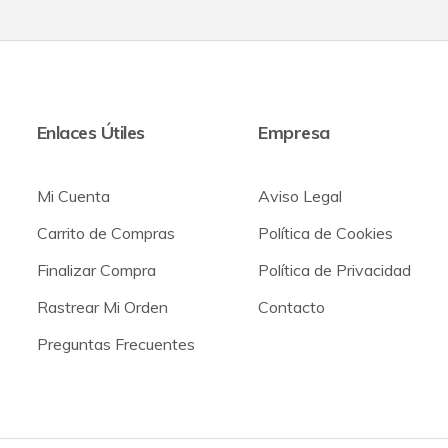
Enlaces Útiles
Empresa
Mi Cuenta
Aviso Legal
Carrito de Compras
Política de Cookies
Finalizar Compra
Política de Privacidad
Rastrear Mi Orden
Contacto
Preguntas Frecuentes