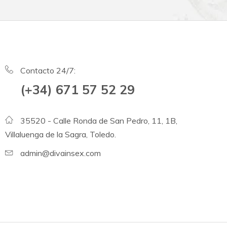
Contacto 24/7:
(+34) 671 57 52 29
35520 - Calle Ronda de San Pedro, 11, 1B,
Villaluenga de la Sagra, Toledo.
admin@divainsex.com