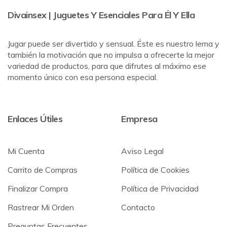
Divainsex | Juguetes Y Esenciales Para Él Y Ella
Jugar puede ser divertido y sensual. Éste es nuestro lema y
también la motivación que no impulsa a ofrecerte la mejor
variedad de productos, para que difrutes al máximo ese
momento único con esa persona especial.
Enlaces Útiles
Empresa
Mi Cuenta
Aviso Legal
Carrito de Compras
Política de Cookies
Finalizar Compra
Política de Privacidad
Rastrear Mi Orden
Contacto
Preguntas Frecuentes