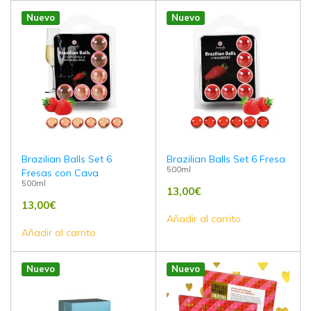
Nuevo
Nuevo
Brazilian Balls Set 6
Brazilian Balls Set 6 Fresa
500ml
Fresas con Cava
500ml
13,00
€
13,00
€
Añadir al carrito
Añadir al carrito
Nuevo
Nuevo