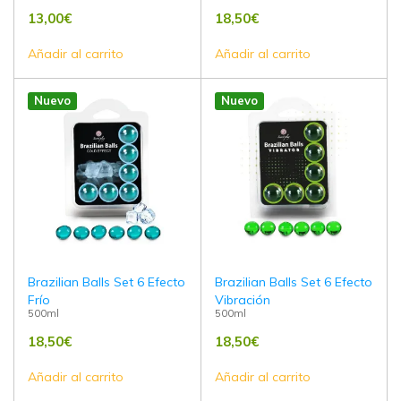
13,00
€
18,50
€
Añadir al carrito
Añadir al carrito
Nuevo
Nuevo
Brazilian Balls Set 6 Efecto
Brazilian Balls Set 6 Efecto
Frío
Vibración
500ml
500ml
18,50
€
18,50
€
Añadir al carrito
Añadir al carrito