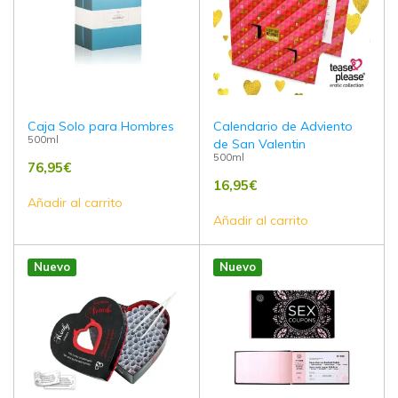
Caja Solo para Hombres
Calendario de Adviento
500ml
de San Valentin
500ml
76,95
€
16,95
€
Añadir al carrito
Añadir al carrito
Nuevo
Nuevo