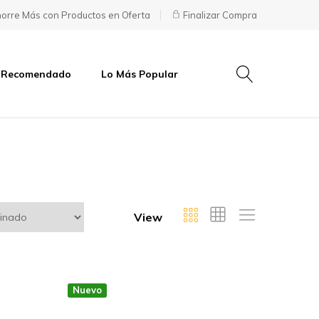
orre Más con Productos en Oferta
Finalizar Compra
 Recomendado
Lo Más Popular
View
Nuevo