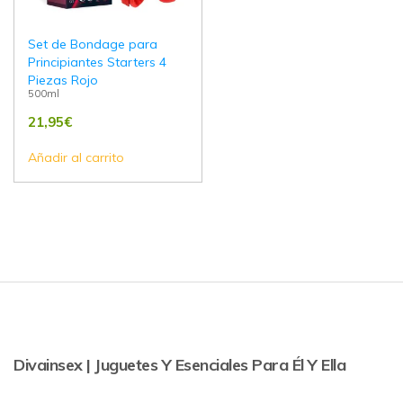
Set de Bondage para
Principiantes Starters 4
Piezas Rojo
500ml
21,95
€
Añadir al carrito
Divainsex | Juguetes Y Esenciales Para Él Y Ella