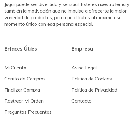
Jugar puede ser divertido y sensual. Éste es nuestro lema y
también la motivación que no impulsa a ofrecerte la mejor
variedad de productos, para que difrutes al máximo ese
momento único con esa persona especial.
Enlaces Útiles
Empresa
Mi Cuenta
Aviso Legal
Carrito de Compras
Política de Cookies
Finalizar Compra
Política de Privacidad
Rastrear Mi Orden
Contacto
Preguntas Frecuentes