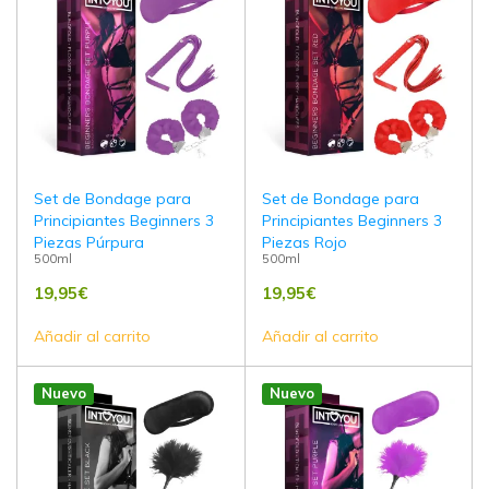
Set de Bondage para
Set de Bondage para
Principiantes Beginners 3
Principiantes Beginners 3
Piezas Púrpura
Piezas Rojo
500ml
500ml
19,95
€
19,95
€
Añadir al carrito
Añadir al carrito
Nuevo
Nuevo