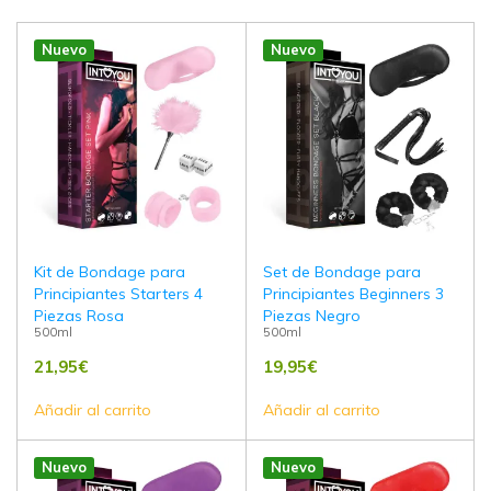
Nuevo
Nuevo
Kit de Bondage para
Set de Bondage para
Principiantes Starters 4
Principiantes Beginners 3
Piezas Rosa
Piezas Negro
500ml
500ml
21,95
€
19,95
€
Añadir al carrito
Añadir al carrito
Nuevo
Nuevo