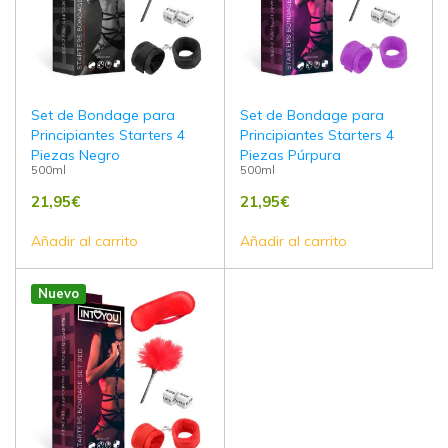
Set de Bondage para
Set de Bondage para
Principiantes Starters 4
Principiantes Starters 4
Piezas Negro
Piezas Púrpura
500ml
500ml
21,95
€
21,95
€
Añadir al carrito
Añadir al carrito
Nuevo