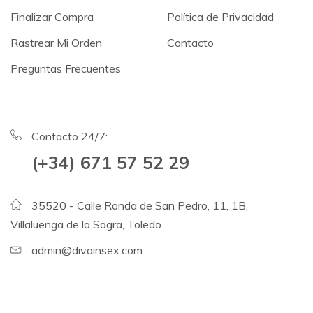
Finalizar Compra
Política de Privacidad
Rastrear Mi Orden
Contacto
Preguntas Frecuentes
Contacto 24/7:
(+34) 671 57 52 29
35520 - Calle Ronda de San Pedro, 11, 1B,
Villaluenga de la Sagra, Toledo.
admin@divainsex.com