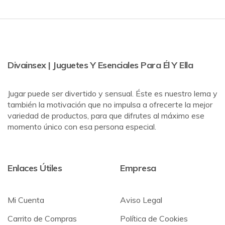
Divainsex | Juguetes Y Esenciales Para Él Y Ella
Jugar puede ser divertido y sensual. Éste es nuestro lema y
también la motivación que no impulsa a ofrecerte la mejor
variedad de productos, para que difrutes al máximo ese
momento único con esa persona especial.
Enlaces Útiles
Empresa
Mi Cuenta
Aviso Legal
Carrito de Compras
Política de Cookies