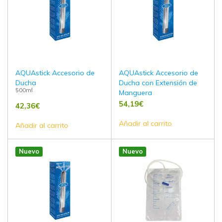
AQUAstick Accesorio de
AQUAstick Accesorio de
Ducha
Ducha con Extensión de
500ml
Manguera
54,19
€
42,36
€
Añadir al carrito
Añadir al carrito
Nuevo
Nuevo