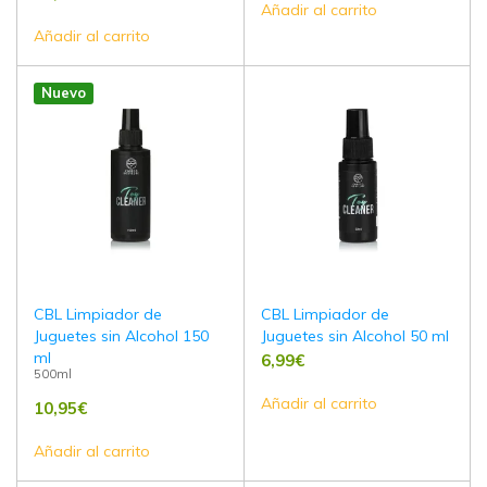
Añadir al carrito
Añadir al carrito
Nuevo
CBL Limpiador de
CBL Limpiador de
Juguetes sin Alcohol 150
Juguetes sin Alcohol 50 ml
ml
6,99
€
500ml
Añadir al carrito
10,95
€
Añadir al carrito