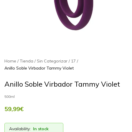
Home
Tienda
Sin Categorizar
17
Anillo Soble Virbador Tammy Violet
Anillo Soble Virbador Tammy Violet
500ml
59,99
€
Availability:
In stock