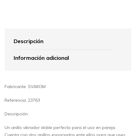
Descripción
Información adicional
Fabricante: SVAKOM
Referencia: 23763
Descripción:
Un anillo vibrador doble perfecto para el uso en pareja.
Cuenta con dos anillos espaciados ente ellos para que uses