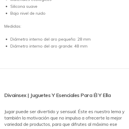
Silicona suave
Bajo nivel de ruido
Medidas:
Diámetro interno del aro pequeño: 28 mm
Diámetro interno del aro grande: 48 mm
Divainsex | Juguetes Y Esenciales Para Él Y Ella
Jugar puede ser divertido y sensual. Éste es nuestro lema y
también la motivación que no impulsa a ofrecerte la mejor
variedad de productos, para que difrutes al máximo ese