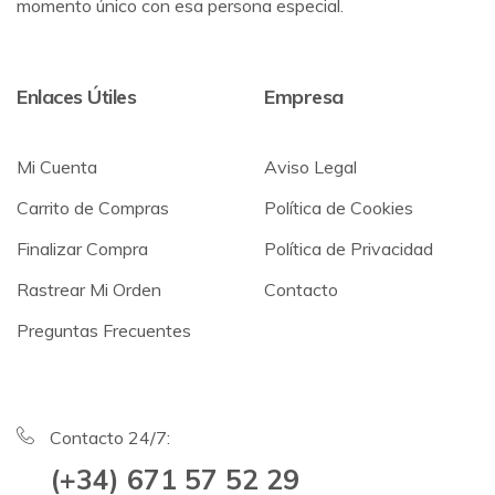
momento único con esa persona especial.
Enlaces Útiles
Empresa
Mi Cuenta
Aviso Legal
Carrito de Compras
Política de Cookies
Finalizar Compra
Política de Privacidad
Rastrear Mi Orden
Contacto
Preguntas Frecuentes
Contacto 24/7:
(+34) 671 57 52 29