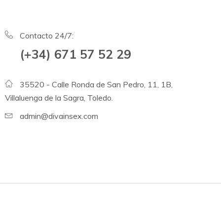
Contacto 24/7:
(+34) 671 57 52 29
35520 - Calle Ronda de San Pedro, 11, 1B,
Villaluenga de la Sagra, Toledo.
admin@divainsex.com