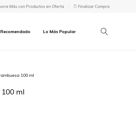
orre Más con Productos en Oferta
Finalizar Compra
 Recomendado
Lo Más Popular
rambuesa 100 ml
 100 ml