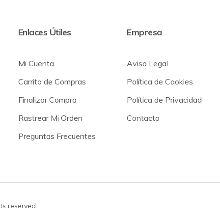
Enlaces Útiles
Empresa
Mi Cuenta
Aviso Legal
Carrito de Compras
Política de Cookies
Finalizar Compra
Política de Privacidad
Rastrear Mi Orden
Contacto
Preguntas Frecuentes
hts reserved