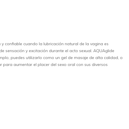
y confiable cuando la lubricación natural de la vagina es
 de sensación y excitación durante el acto sexual. AQUAglide
plo, puedes utilizarlo como un gel de masaje de alta calidad, o
 para aumentar el placer del sexo oral con sus diversos