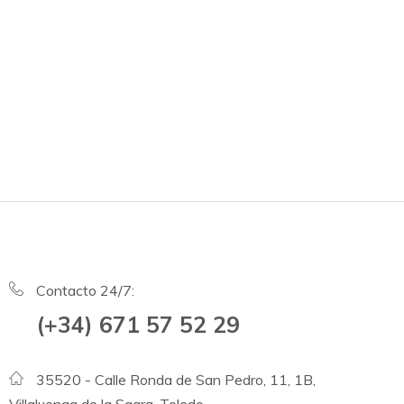
Contacto 24/7:
(+34) 671 57 52 29
35520 - Calle Ronda de San Pedro, 11, 1B,