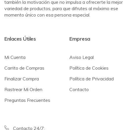
también la motivación que no impulsa a ofrecerte la mejor
variedad de productos, para que difrutes al máximo ese
momento único con esa persona especial.
Enlaces Útiles
Empresa
Mi Cuenta
Aviso Legal
Carrito de Compras
Política de Cookies
Finalizar Compra
Política de Privacidad
Rastrear Mi Orden
Contacto
Preguntas Frecuentes
Contacto 24/7: