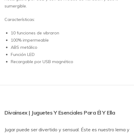
sumergible.
Características:
10 funciones de vibraron
100% impermeable
ABS metálico
Función LED
Recargable por USB magnético
Divainsex | Juguetes Y Esenciales Para Él Y Ella
Jugar puede ser divertido y sensual. Éste es nuestro lema y