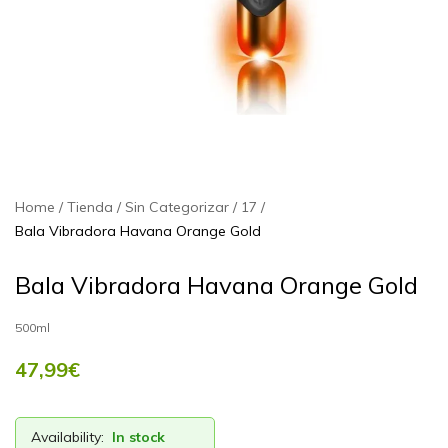
Home
Tienda
Sin Categorizar
17
Bala Vibradora Havana Orange Gold
Bala Vibradora Havana Orange Gold
500ml
47,99
€
Availability:
In stock