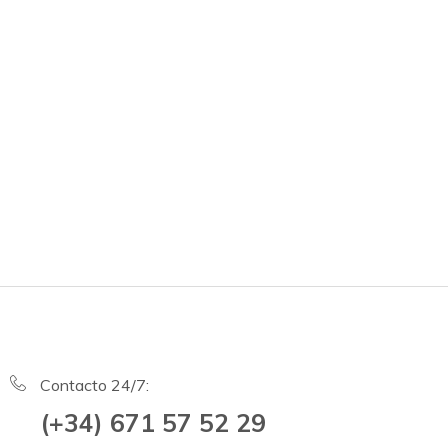
Contacto 24/7:
(+34) 671 57 52 29