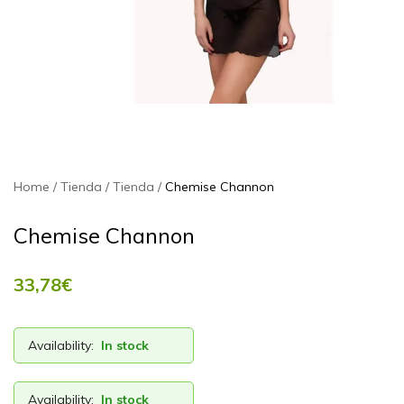
Home
Tienda
Tienda
Chemise Channon
Chemise Channon
33,78
€
Availability:
In stock
Availability:
In stock