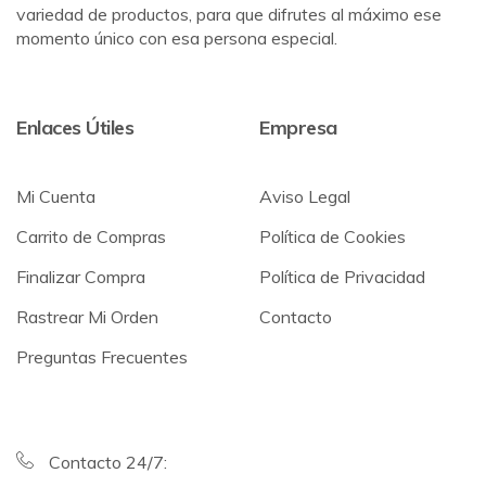
variedad de productos, para que difrutes al máximo ese
momento único con esa persona especial.
Enlaces Útiles
Empresa
Mi Cuenta
Aviso Legal
Carrito de Compras
Política de Cookies
Finalizar Compra
Política de Privacidad
Rastrear Mi Orden
Contacto
Preguntas Frecuentes
Contacto 24/7: