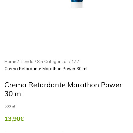
Home
Tienda
Sin Categorizar
17
Crema Retardante Marathon Power 30 ml
Crema Retardante Marathon Power
30 ml
500ml
13,90
€