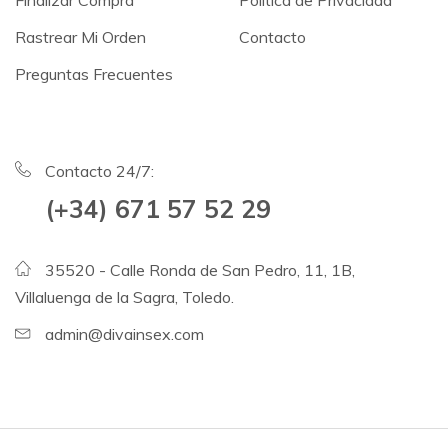
Rastrear Mi Orden
Contacto
Preguntas Frecuentes
Contacto 24/7:
(+34) 671 57 52 29
35520 - Calle Ronda de San Pedro, 11, 1B,
Villaluenga de la Sagra, Toledo.
admin@divainsex.com