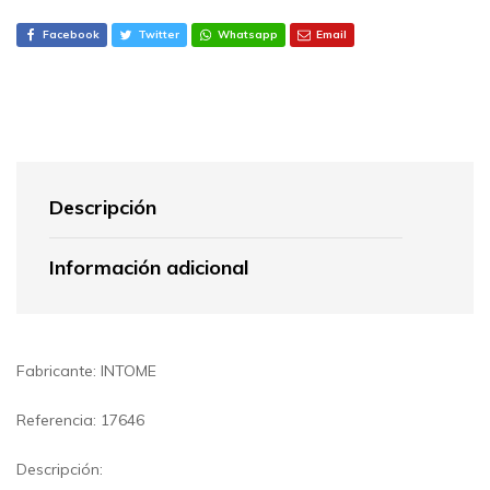
Facebook
Twitter
Whatsapp
Email
Descripción
Información adicional
Fabricante: INTOME
Referencia: 17646
Descripción: