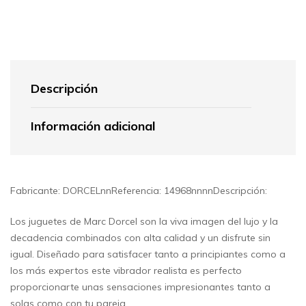
Descripción
Información adicional
Fabricante: DORCELnnReferencia: 14968nnnnDescripción:
Los juguetes de Marc Dorcel son la viva imagen del lujo y la
decadencia combinados con alta calidad y un disfrute sin
igual. Diseñado para satisfacer tanto a principiantes como a
los más expertos este vibrador realista es perfecto
proporcionarte unas sensaciones impresionantes tanto a
solas como con tu pareja.