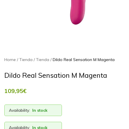
Home
Tienda
Tienda
Dildo Real Sensation M Magenta
Dildo Real Sensation M Magenta
109,95
€
Availability:
In stock
Availability:
In stock