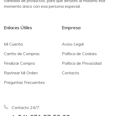
variedad de productos, para que difrutes al máximo ese
momento único con esa persona especial.
Enlaces Útiles
Empresa
Mi Cuenta
Aviso Legal
Carrito de Compras
Política de Cookies
Finalizar Compra
Política de Privacidad
Rastrear Mi Orden
Contacto
Preguntas Frecuentes
Contacto 24/7: