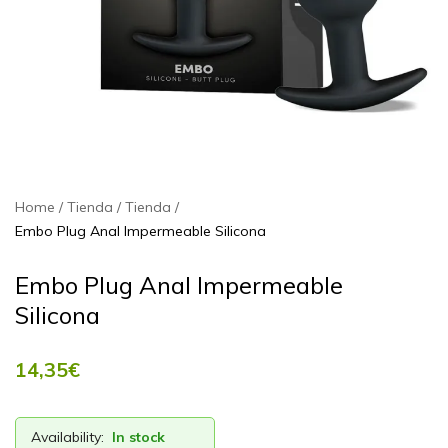
Home
Tienda
Tienda
Embo Plug Anal Impermeable Silicona
Embo Plug Anal Impermeable
Silicona
14,35
€
Availability:
In stock