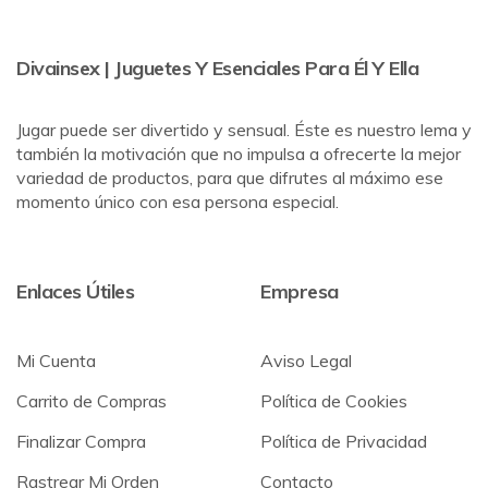
Divainsex | Juguetes Y Esenciales Para Él Y Ella
Jugar puede ser divertido y sensual. Éste es nuestro lema y
también la motivación que no impulsa a ofrecerte la mejor
variedad de productos, para que difrutes al máximo ese
momento único con esa persona especial.
Enlaces Útiles
Empresa
Mi Cuenta
Aviso Legal
Carrito de Compras
Política de Cookies
Finalizar Compra
Política de Privacidad
Rastrear Mi Orden
Contacto