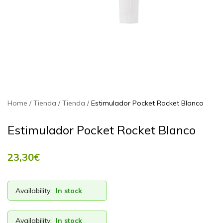
Home
Tienda
Tienda
Estimulador Pocket Rocket Blanco
Estimulador Pocket Rocket Blanco
23,30
€
Availability:
In stock
Availability:
In stock