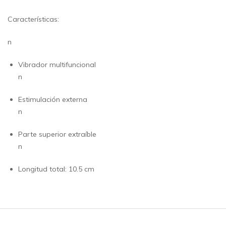
Características:
n
Vibrador multifuncional
n
Estimulación externa
n
Parte superior extraíble
n
Longitud total: 10.5 cm