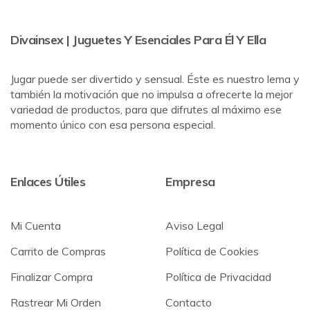
Divainsex | Juguetes Y Esenciales Para Él Y Ella
Jugar puede ser divertido y sensual. Éste es nuestro lema y
también la motivación que no impulsa a ofrecerte la mejor
variedad de productos, para que difrutes al máximo ese
momento único con esa persona especial.
Enlaces Útiles
Empresa
Mi Cuenta
Aviso Legal
Carrito de Compras
Política de Cookies
Finalizar Compra
Política de Privacidad
Rastrear Mi Orden
Contacto