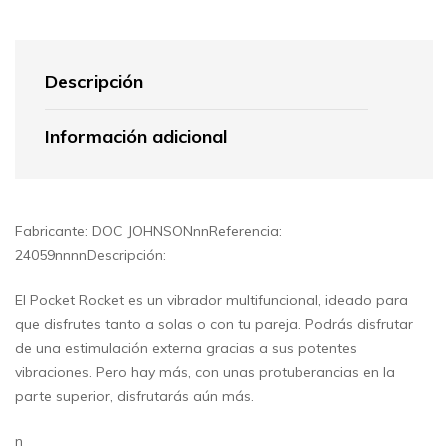
Descripción
Información adicional
Fabricante: DOC JOHNSONnnReferencia:
24059nnnnDescripción:
El Pocket Rocket es un vibrador multifuncional, ideado para
que disfrutes tanto a solas o con tu pareja. Podrás disfrutar
de una estimulación externa gracias a sus potentes
vibraciones. Pero hay más, con unas protuberancias en la
parte superior, disfrutarás aún más.
n