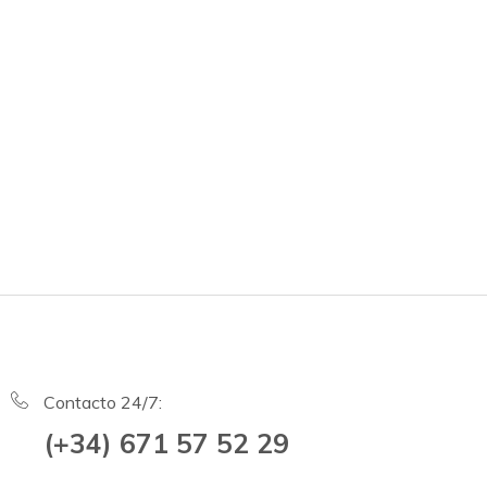
Contacto 24/7:
(+34) 671 57 52 29