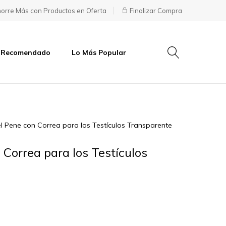
orre Más con Productos en Oferta
Finalizar Compra
 Recomendado
Lo Más Popular
l Pene con Correa para los Testículos Transparente
 Correa para los Testículos