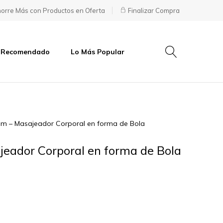
orre Más con Productos en Oferta
Finalizar Compra
 Recomendado
Lo Más Popular
m – Masajeador Corporal en forma de Bola
eador Corporal en forma de Bola