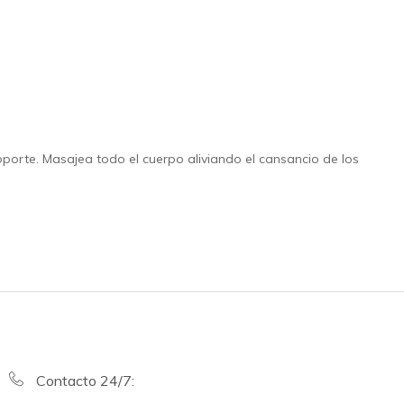
rte. Masajea todo el cuerpo aliviando el cansancio de los
Contacto 24/7: