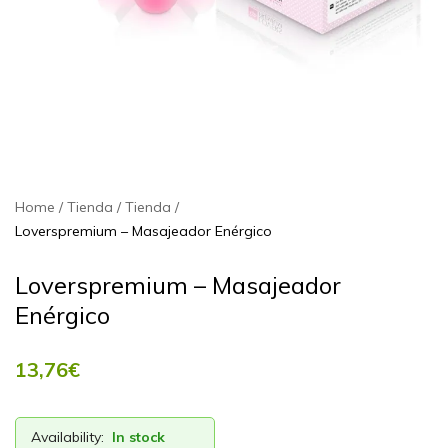
Home
Tienda
Tienda
Loverspremium – Masajeador Enérgico
Loverspremium – Masajeador
Enérgico
13,76
€
Availability:
In stock