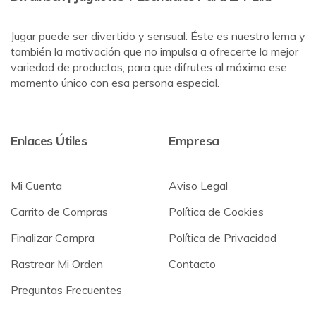
Jugar puede ser divertido y sensual. Éste es nuestro lema y
también la motivación que no impulsa a ofrecerte la mejor
variedad de productos, para que difrutes al máximo ese
momento único con esa persona especial.
Enlaces Útiles
Empresa
Mi Cuenta
Aviso Legal
Carrito de Compras
Política de Cookies
Finalizar Compra
Política de Privacidad
Rastrear Mi Orden
Contacto
Preguntas Frecuentes