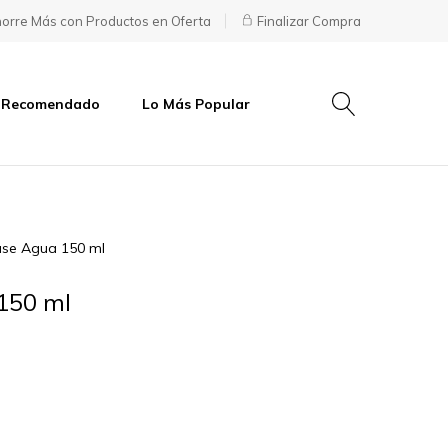
orre Más con Productos en Oferta
Finalizar Compra
 Recomendado
Lo Más Popular
ase Agua 150 ml
150 ml