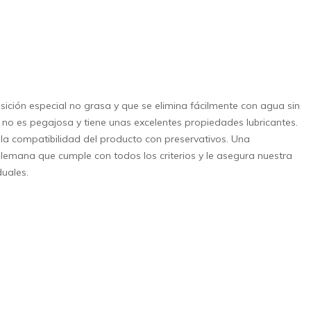
ición especial no grasa y que se elimina fácilmente con agua sin
 no es pegajosa y tiene unas excelentes propiedades lubricantes.
la compatibilidad del producto con preservativos. Una
lemana que cumple con todos los criterios y le asegura nuestra
duales.