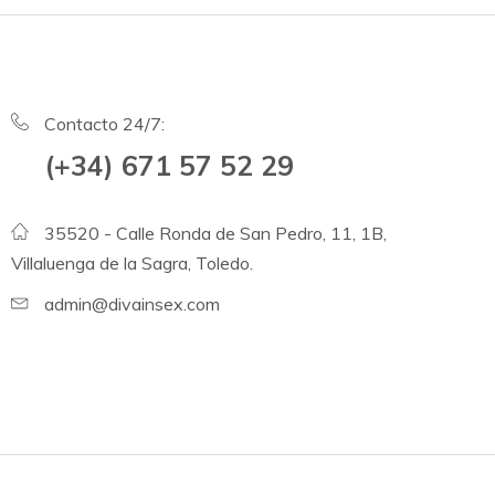
Contacto 24/7:
(+34) 671 57 52 29
35520 - Calle Ronda de San Pedro, 11, 1B,
Villaluenga de la Sagra, Toledo.
admin@divainsex.com