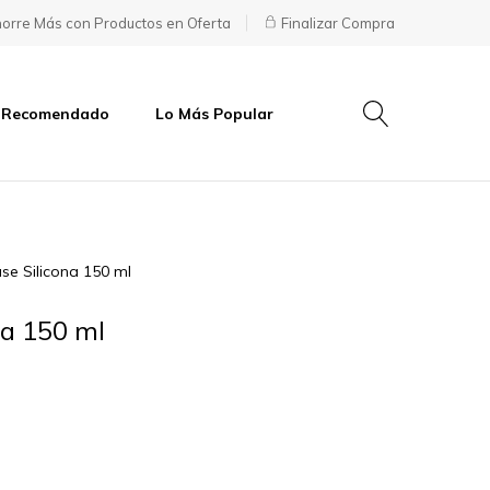
orre Más con Productos en Oferta
Finalizar Compra
 Recomendado
Lo Más Popular
se Silicona 150 ml
na 150 ml