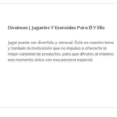
Divainsex | Juguetes Y Esenciales Para Él Y Ella
Jugar puede ser divertido y sensual. Éste es nuestro lema
y también la motivación que no impulsa a ofrecerte la
mejor variedad de productos, para que difrutes al máximo
ese momento único con esa persona especial.