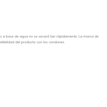
ntes a base de agua no se secará tan rápidamente. La marca de
atibilidad del producto con los condones.