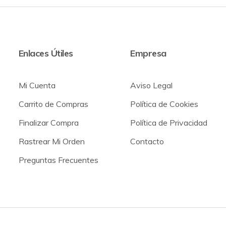
Enlaces Útiles
Empresa
Mi Cuenta
Aviso Legal
Carrito de Compras
Política de Cookies
Finalizar Compra
Política de Privacidad
Rastrear Mi Orden
Contacto
Preguntas Frecuentes