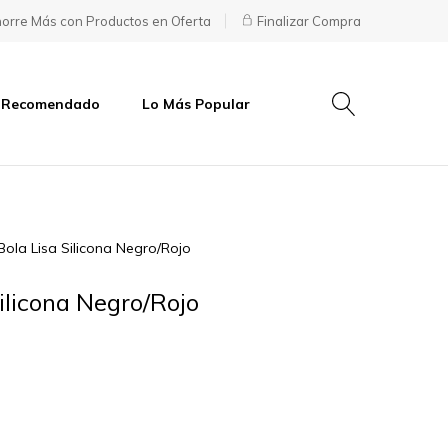
orre Más con Productos en Oferta
Finalizar Compra
 Recomendado
Lo Más Popular
ola Lisa Silicona Negro/Rojo
ilicona Negro/Rojo