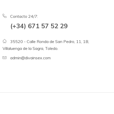
Contacto 24/7:
(+34) 671 57 52 29
35520 - Calle Ronda de San Pedro, 11, 1B,
Villaluenga de la Sagra, Toledo.
admin@divainsex.com