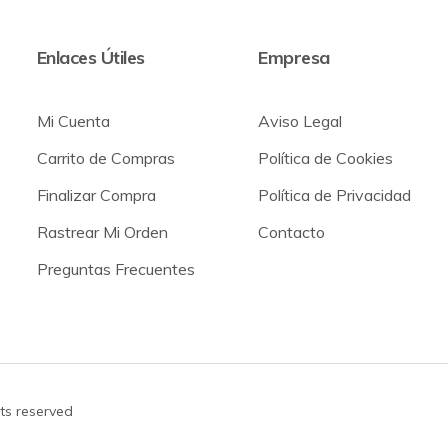
Enlaces Útiles
Empresa
Mi Cuenta
Aviso Legal
Carrito de Compras
Política de Cookies
Finalizar Compra
Política de Privacidad
Rastrear Mi Orden
Contacto
Preguntas Frecuentes
hts reserved