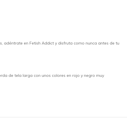
, adéntrate en Fetish Addict y disfruta como nunca antes de tu
rda de tela larga con unos colores en rojo y negro muy