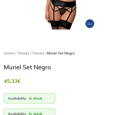
Home
Tienda
Tienda
Muriel Set Negro
Muriel Set Negro
45,33
€
Availability:
In stock
Availability:
In stock