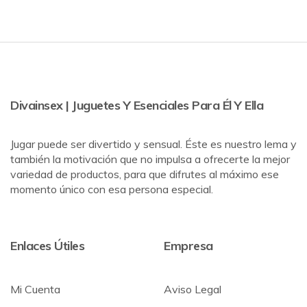
Divainsex | Juguetes Y Esenciales Para Él Y Ella
Jugar puede ser divertido y sensual. Éste es nuestro lema y
también la motivación que no impulsa a ofrecerte la mejor
variedad de productos, para que difrutes al máximo ese
momento único con esa persona especial.
Enlaces Útiles
Empresa
Mi Cuenta
Aviso Legal