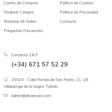
Carrito de Compras
Política de Cookies
Finalizar Compra
Política de Privacidad
Rastrear Mi Orden
Contacto
Preguntas Frecuentes
Contacto 24/7:
(+34) 671 57 52 29
35520 - Calle Ronda de San Pedro, 11, 1B,
Villaluenga de la Sagra, Toledo.
admin@divainsex.com