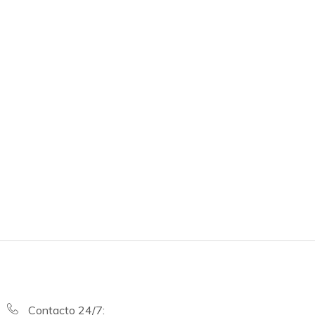
Contacto 24/7: