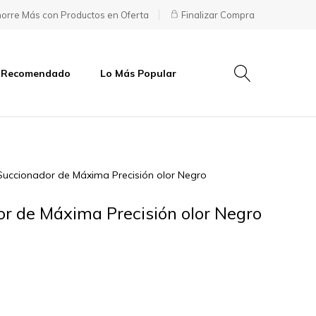
orre Más con Productos en Oferta
Finalizar Compra
 Recomendado
Lo Más Popular
uccionador de Máxima Precisión olor Negro
 de Máxima Precisión olor Negro