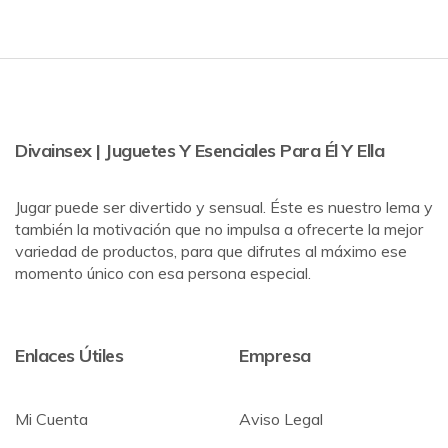
Divainsex | Juguetes Y Esenciales Para Él Y Ella
Jugar puede ser divertido y sensual. Éste es nuestro lema y
también la motivación que no impulsa a ofrecerte la mejor
variedad de productos, para que difrutes al máximo ese
momento único con esa persona especial.
Enlaces Útiles
Empresa
Mi Cuenta
Aviso Legal