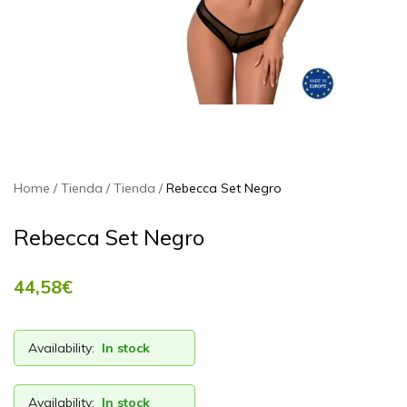
Home
Tienda
Tienda
Rebecca Set Negro
Rebecca Set Negro
44,58
€
Availability:
In stock
Availability:
In stock