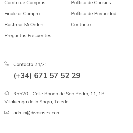
Carrito de Compras
Política de Cookies
Finalizar Compra
Política de Privacidad
Rastrear Mi Orden
Contacto
Preguntas Frecuentes
Contacto 24/7:
(+34) 671 57 52 29
35520 - Calle Ronda de San Pedro, 11, 1B,
Villaluenga de la Sagra, Toledo.
admin@divainsex.com