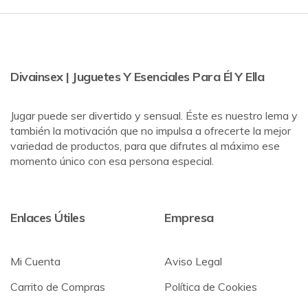
Divainsex | Juguetes Y Esenciales Para Él Y Ella
Jugar puede ser divertido y sensual. Éste es nuestro lema y
también la motivación que no impulsa a ofrecerte la mejor
variedad de productos, para que difrutes al máximo ese
momento único con esa persona especial.
Enlaces Útiles
Empresa
Mi Cuenta
Aviso Legal
Carrito de Compras
Política de Cookies