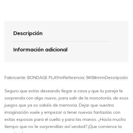
Descripción
Información adicional
Fabricante: BONDAGE PLAYnnReferencia: 9458nnnnDescripción:
Seguro que estas deseando llegar a casa y que tu pareja te
sorprenda con algo nuevo, para salir de la monotonía, de esos
juegos que ya os sabéis de memoria. Dejar que vuestra
imaginación vuele y empezar a tener nuevas fantasías con
estas esposas para el cuello y para las manos. ¿Hacía mucho
tiempo que no te sorprendían así verdad? ¡Que comience la