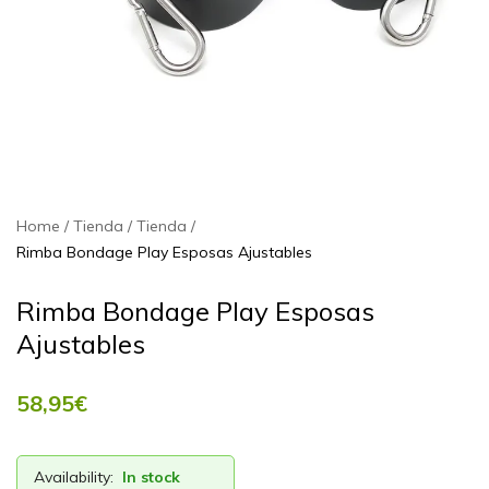
Home
Tienda
Tienda
Rimba Bondage Play Esposas Ajustables
Rimba Bondage Play Esposas
Ajustables
58,95
€
Availability:
In stock