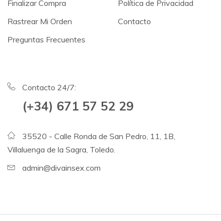
Finalizar Compra
Política de Privacidad
Rastrear Mi Orden
Contacto
Preguntas Frecuentes
Contacto 24/7:
(+34) 671 57 52 29
35520 - Calle Ronda de San Pedro, 11, 1B,
Villaluenga de la Sagra, Toledo.
admin@divainsex.com