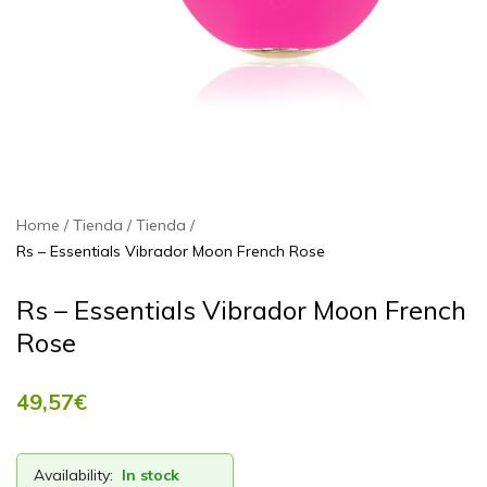
Home
Tienda
Tienda
Rs – Essentials Vibrador Moon French Rose
Rs – Essentials Vibrador Moon French
Rose
49,57
€
Availability:
In stock