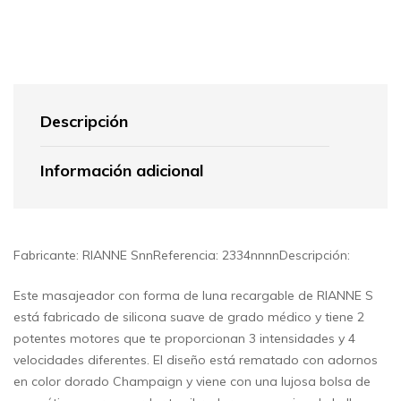
Descripción
Información adicional
Fabricante: RIANNE SnnReferencia: 2334nnnnDescripción:
Este masajeador con forma de luna recargable de RIANNE S
está fabricado de silicona suave de grado médico y tiene 2
potentes motores que te proporcionan 3 intensidades y 4
velocidades diferentes. El diseño está rematado con adornos
en color dorado Champaign y viene con una lujosa bolsa de