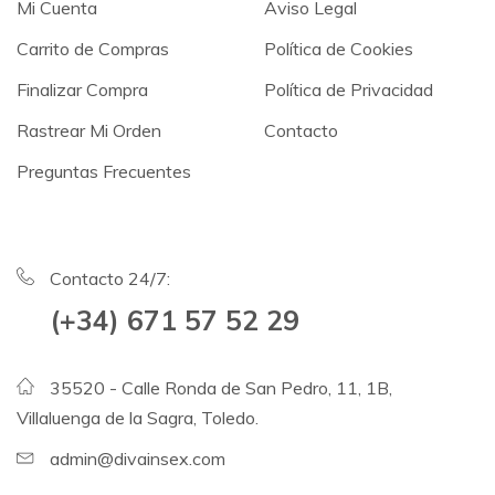
Mi Cuenta
Aviso Legal
Carrito de Compras
Política de Cookies
Finalizar Compra
Política de Privacidad
Rastrear Mi Orden
Contacto
Preguntas Frecuentes
Contacto 24/7:
(+34) 671 57 52 29
35520 - Calle Ronda de San Pedro, 11, 1B,
Villaluenga de la Sagra, Toledo.
admin@divainsex.com