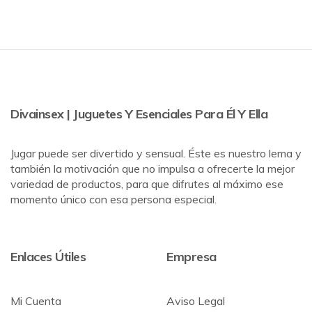
Divainsex | Juguetes Y Esenciales Para Él Y Ella
Jugar puede ser divertido y sensual. Éste es nuestro lema y
también la motivación que no impulsa a ofrecerte la mejor
variedad de productos, para que difrutes al máximo ese
momento único con esa persona especial.
Enlaces Útiles
Empresa
Mi Cuenta
Aviso Legal