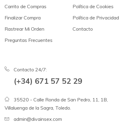
Carrito de Compras
Política de Cookies
Finalizar Compra
Política de Privacidad
Rastrear Mi Orden
Contacto
Preguntas Frecuentes
Contacto 24/7:
(+34) 671 57 52 29
35520 - Calle Ronda de San Pedro, 11, 1B,
Villaluenga de la Sagra, Toledo.
admin@divainsex.com