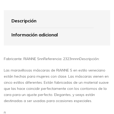
Descripción
Información adicional
Fabricante: RIANNE SnnReferencia: 2323nnnnDescripción:
Las maravillosas máscaras de RIANNE S en estilo veneciano
están hechas para mujeres con clase. Las máscaras vienen en
cinco estilos diferentes. Están fabricadas de un material suave
que las hace coincidir perfectamente con los contornos de la
cara para un ajuste perfecto. Elegantes, y sexys están
destinadas a ser usadas para ocasiones especiales.
n