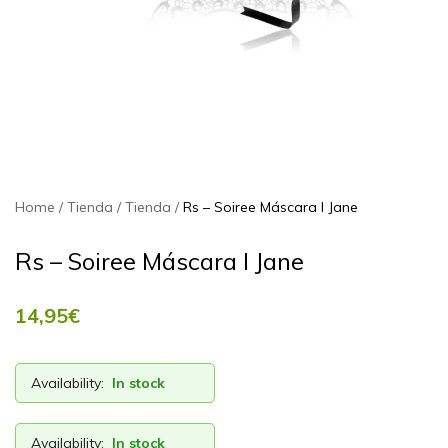
Home
Tienda
Tienda
Rs – Soiree Máscara I Jane
Rs – Soiree Máscara I Jane
14,95
€
Availability:
In stock
Availability:
In stock