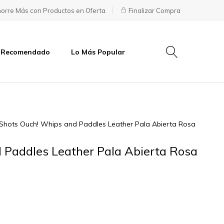
orre Más con Productos en Oferta
Finalizar Compra
 Recomendado
Lo Más Popular
Shots Ouch! Whips and Paddles Leather Pala Abierta Rosa
 Paddles Leather Pala Abierta Rosa