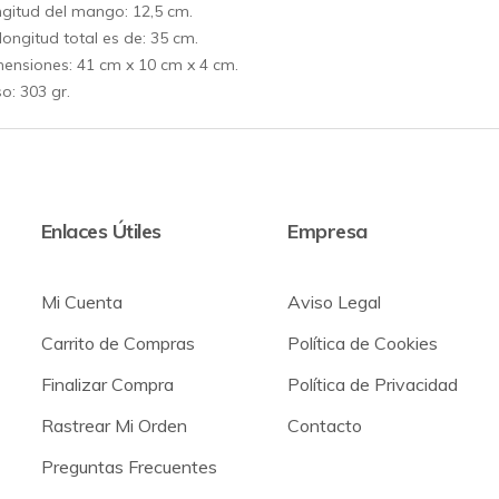
gitud del mango: 12,5 cm.
longitud total es de: 35 cm.
ensiones: 41 cm x 10 cm x 4 cm.
o: 303 gr.
Enlaces Útiles
Empresa
Mi Cuenta
Aviso Legal
Carrito de Compras
Política de Cookies
Finalizar Compra
Política de Privacidad
Rastrear Mi Orden
Contacto
Preguntas Frecuentes