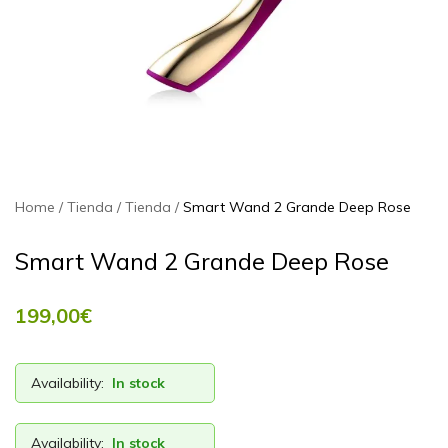
Home
Tienda
Tienda
Smart Wand 2 Grande Deep Rose
Smart Wand 2 Grande Deep Rose
199,00
€
Availability:
In stock
Availability:
In stock