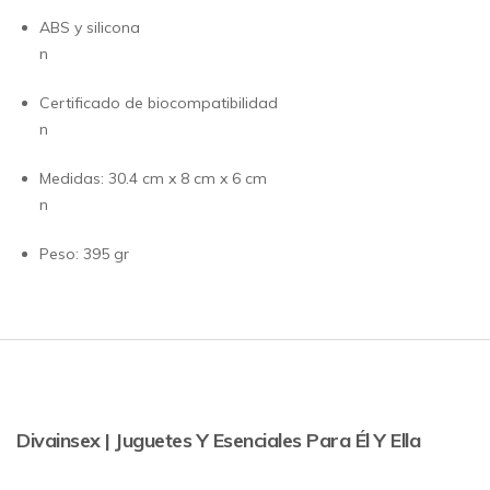
ABS y silicona
n
Certificado de biocompatibilidad
n
Medidas: 30.4 cm x 8 cm x 6 cm
n
Peso: 395 gr
Divainsex | Juguetes Y Esenciales Para Él Y Ella