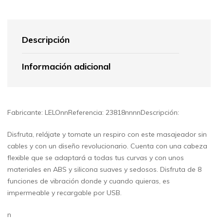
Descripción
Información adicional
Fabricante: LELOnnReferencia: 23818nnnnDescripción:
Disfruta, relájate y tomate un respiro con este masajeador sin
cables y con un diseño revolucionario. Cuenta con una cabeza
flexible que se adaptará a todas tus curvas y con unos
materiales en ABS y silicona suaves y sedosos. Disfruta de 8
funciones de vibración donde y cuando quieras, es
impermeable y recargable por USB.
n