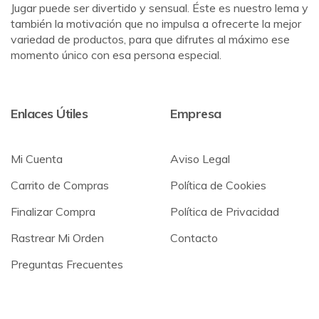
Jugar puede ser divertido y sensual. Éste es nuestro lema y
también la motivación que no impulsa a ofrecerte la mejor
variedad de productos, para que difrutes al máximo ese
momento único con esa persona especial.
Enlaces Útiles
Empresa
Mi Cuenta
Aviso Legal
Carrito de Compras
Política de Cookies
Finalizar Compra
Política de Privacidad
Rastrear Mi Orden
Contacto
Preguntas Frecuentes