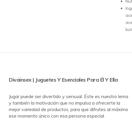
Nut
Ing
ace
ace
but
Divainsex | Juguetes Y Esenciales Para Él Y Ella
Jugar puede ser divertido y sensual. Éste es nuestro lema
y también la motivación que no impulsa a ofrecerte la
mejor variedad de productos, para que difrutes al máximo
ese momento único con esa persona especial.