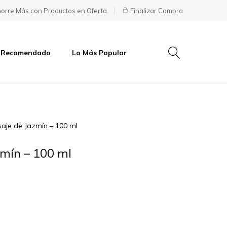
orre Más con Productos en Oferta
Finalizar Compra
 Recomendado
Lo Más Popular
aje de Jazmín – 100 ml
zmín – 100 ml