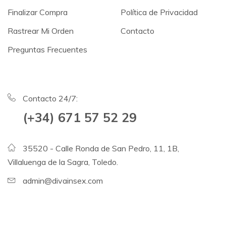
Finalizar Compra
Política de Privacidad
Rastrear Mi Orden
Contacto
Preguntas Frecuentes
Contacto 24/7:
(+34) 671 57 52 29
35520 - Calle Ronda de San Pedro, 11, 1B,
Villaluenga de la Sagra, Toledo.
admin@divainsex.com