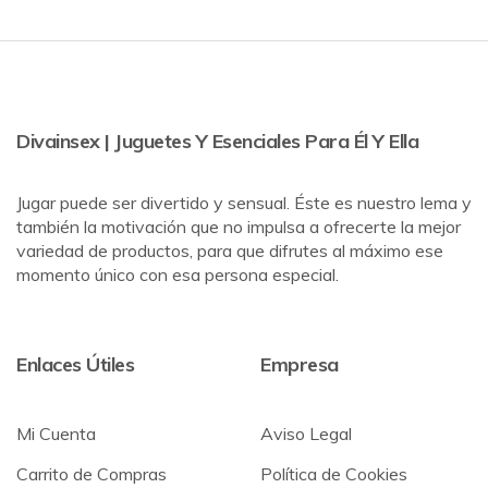
Divainsex | Juguetes Y Esenciales Para Él Y Ella
Jugar puede ser divertido y sensual. Éste es nuestro lema y
también la motivación que no impulsa a ofrecerte la mejor
variedad de productos, para que difrutes al máximo ese
momento único con esa persona especial.
Enlaces Útiles
Empresa
Mi Cuenta
Aviso Legal
Carrito de Compras
Política de Cookies