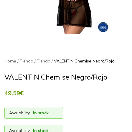
Home
Tienda
Tienda
VALENTIN Chemise Negro/Rojo
VALENTIN Chemise Negro/Rojo
49,59
€
Availability:
In stock
Availability:
In stock