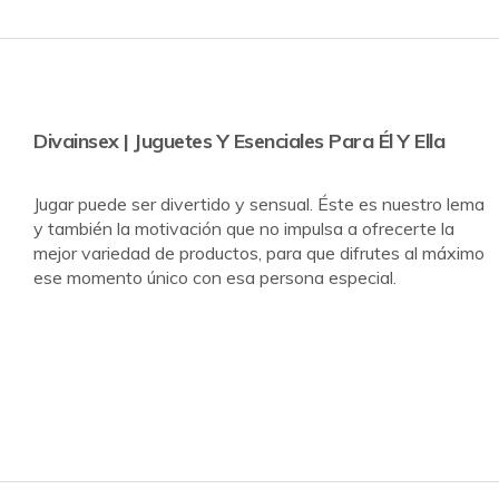
Divainsex | Juguetes Y Esenciales Para Él Y Ella
Jugar puede ser divertido y sensual. Éste es nuestro lema
y también la motivación que no impulsa a ofrecerte la
mejor variedad de productos, para que difrutes al máximo
ese momento único con esa persona especial.