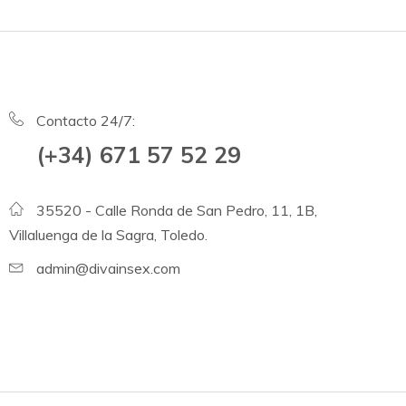
Contacto 24/7:
(+34) 671 57 52 29
35520 - Calle Ronda de San Pedro, 11, 1B,
Villaluenga de la Sagra, Toledo.
admin@divainsex.com