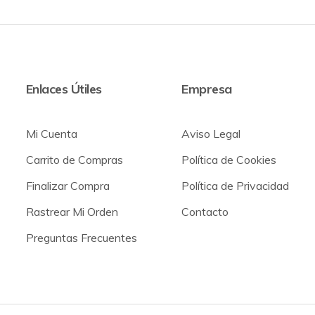
Enlaces Útiles
Empresa
Mi Cuenta
Aviso Legal
Carrito de Compras
Política de Cookies
Finalizar Compra
Política de Privacidad
Rastrear Mi Orden
Contacto
Preguntas Frecuentes