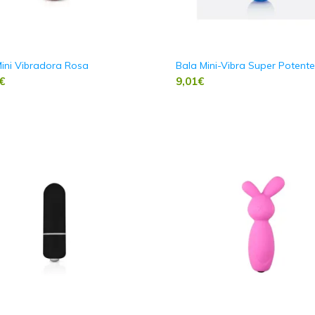
ini Vibradora Rosa
Bala Mini-Vibra Super Potente
€
9,01
€