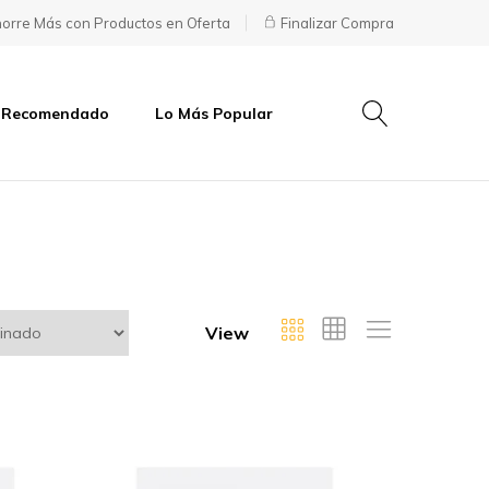
orre Más con Productos en Oferta
Finalizar Compra
 Recomendado
Lo Más Popular
View