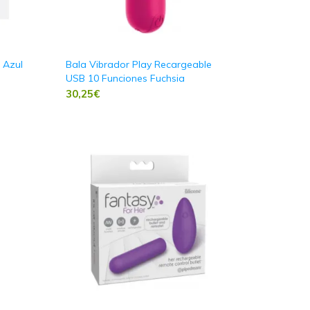
 Azul
Bala Vibrador Play Recargeable
USB 10 Funciones Fuchsia
30,25
€