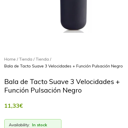
Home
Tienda
Tienda
Bala de Tacto Suave 3 Velocidades + Función Pulsación Negro
Bala de Tacto Suave 3 Velocidades +
Función Pulsación Negro
11,33
€
Availability:
In stock