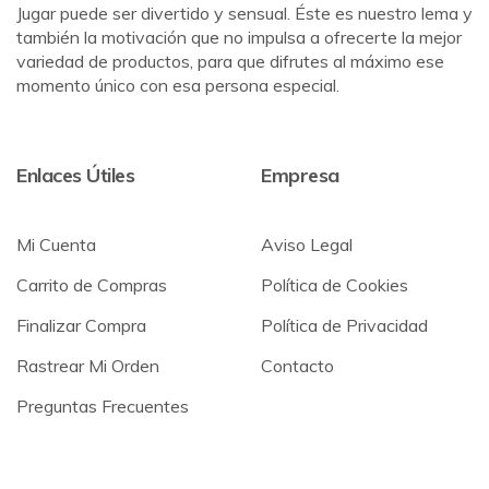
Jugar puede ser divertido y sensual. Éste es nuestro lema y
también la motivación que no impulsa a ofrecerte la mejor
variedad de productos, para que difrutes al máximo ese
momento único con esa persona especial.
Enlaces Útiles
Empresa
Mi Cuenta
Aviso Legal
Carrito de Compras
Política de Cookies
Finalizar Compra
Política de Privacidad
Rastrear Mi Orden
Contacto
Preguntas Frecuentes