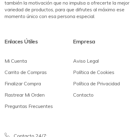
también la motivación que no impulsa a ofrecerte la mejor
variedad de productos, para que difrutes al máximo ese
momento único con esa persona especial.
Enlaces Útiles
Empresa
Mi Cuenta
Aviso Legal
Carrito de Compras
Política de Cookies
Finalizar Compra
Política de Privacidad
Rastrear Mi Orden
Contacto
Preguntas Frecuentes
Contacto 24/7: