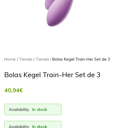
Home
Tienda
Tienda
Bolas Kegel Train-Her Set de 3
Bolas Kegel Train-Her Set de 3
40,94
€
Availability:
In stock
Availability:
In stock