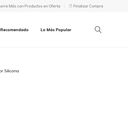
orre Más con Productos en Oferta
Finalizar Compra
 Recomendado
Lo Más Popular
r Silicona