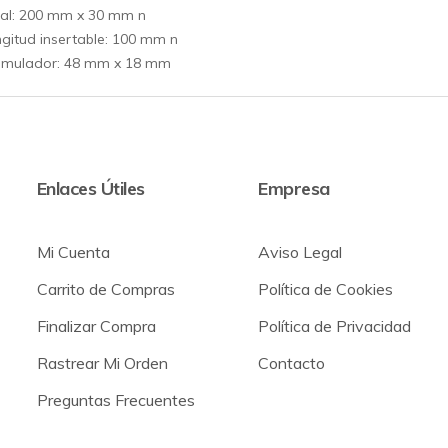
al: 200 mm x 30 mm n
gitud insertable: 100 mm n
timulador: 48 mm x 18 mm
Enlaces Útiles
Empresa
Mi Cuenta
Aviso Legal
Carrito de Compras
Política de Cookies
Finalizar Compra
Política de Privacidad
Rastrear Mi Orden
Contacto
Preguntas Frecuentes