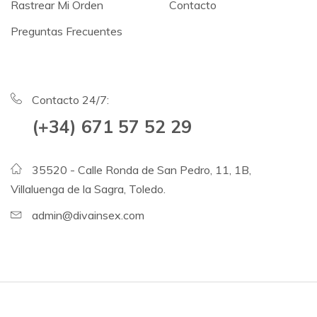
Rastrear Mi Orden
Contacto
Preguntas Frecuentes
Contacto 24/7:
(+34) 671 57 52 29
35520 - Calle Ronda de San Pedro, 11, 1B,
Villaluenga de la Sagra, Toledo.
admin@divainsex.com