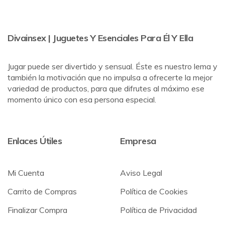
Divainsex | Juguetes Y Esenciales Para Él Y Ella
Jugar puede ser divertido y sensual. Éste es nuestro lema y
también la motivación que no impulsa a ofrecerte la mejor
variedad de productos, para que difrutes al máximo ese
momento único con esa persona especial.
Enlaces Útiles
Empresa
Mi Cuenta
Aviso Legal
Carrito de Compras
Política de Cookies
Finalizar Compra
Política de Privacidad