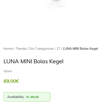
Home
Tienda
Sin Categorizar
17
LUNA MINI Bolas Kegel
LUNA MINI Bolas Kegel
500ml
69,00
€
Availability:
In stock