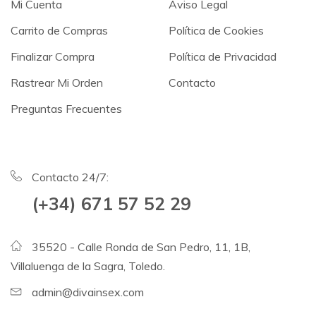
Mi Cuenta
Aviso Legal
Carrito de Compras
Política de Cookies
Finalizar Compra
Política de Privacidad
Rastrear Mi Orden
Contacto
Preguntas Frecuentes
Contacto 24/7:
(+34) 671 57 52 29
35520 - Calle Ronda de San Pedro, 11, 1B,
Villaluenga de la Sagra, Toledo.
admin@divainsex.com