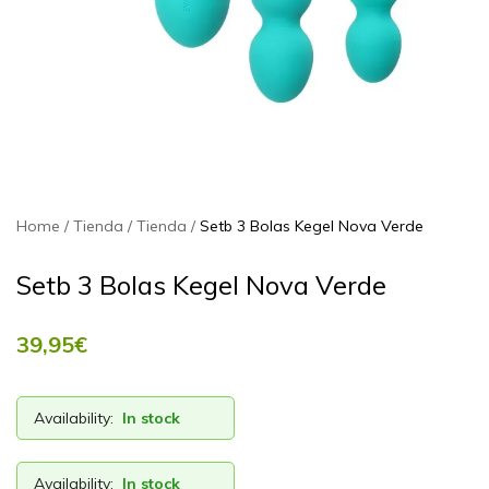
Home
Tienda
Tienda
Setb 3 Bolas Kegel Nova Verde
Setb 3 Bolas Kegel Nova Verde
39,95
€
Availability:
In stock
Availability:
In stock