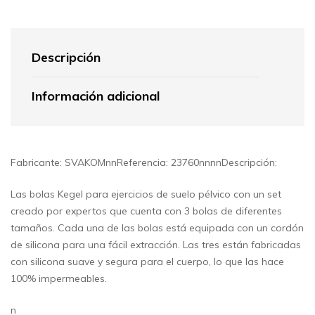
Descripción
Información adicional
Fabricante: SVAKOMnnReferencia: 23760nnnnDescripción:
Las bolas Kegel para ejercicios de suelo pélvico con un set
creado por expertos que cuenta con 3 bolas de diferentes
tamaños. Cada una de las bolas está equipada con un cordón
de silicona para una fácil extracción. Las tres están fabricadas
con silicona suave y segura para el cuerpo, lo que las hace
100% impermeables.
n