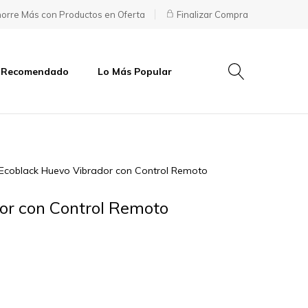
orre Más con Productos en Oferta
Finalizar Compra
 Recomendado
Lo Más Popular
Ecoblack Huevo Vibrador con Control Remoto
or con Control Remoto