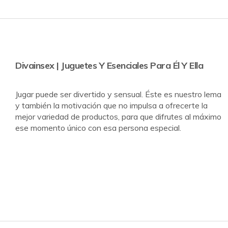
Divainsex | Juguetes Y Esenciales Para Él Y Ella
Jugar puede ser divertido y sensual. Éste es nuestro lema
y también la motivación que no impulsa a ofrecerte la
mejor variedad de productos, para que difrutes al máximo
ese momento único con esa persona especial.