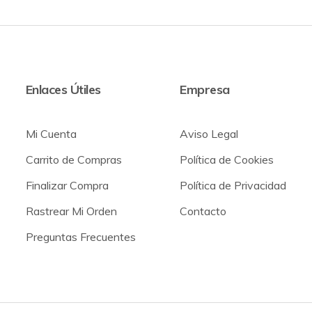
Enlaces Útiles
Empresa
Mi Cuenta
Aviso Legal
Carrito de Compras
Política de Cookies
Finalizar Compra
Política de Privacidad
Rastrear Mi Orden
Contacto
Preguntas Frecuentes