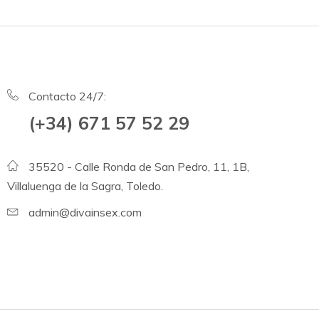
Contacto 24/7:
(+34) 671 57 52 29
35520 - Calle Ronda de San Pedro, 11, 1B,
Villaluenga de la Sagra, Toledo.
admin@divainsex.com