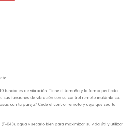
ete.
 funciones de vibración. Tiene el tamaño y la forma perfecta
e sus funciones de vibración con su control remoto inalámbrico.
cosas con tu pareja? Cede el control remoto y deja que sea tu
-843), agua y secarlo bien para maximizar su vida útil y utilizar